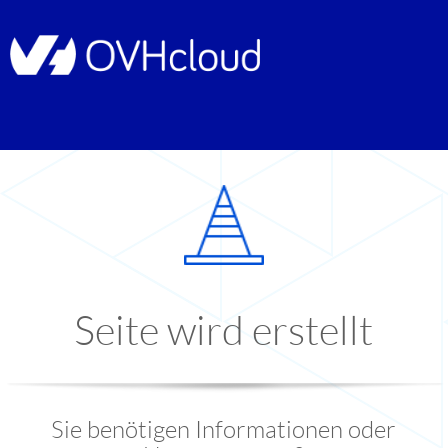
Seite wird erstellt
Sie benötigen Informationen oder