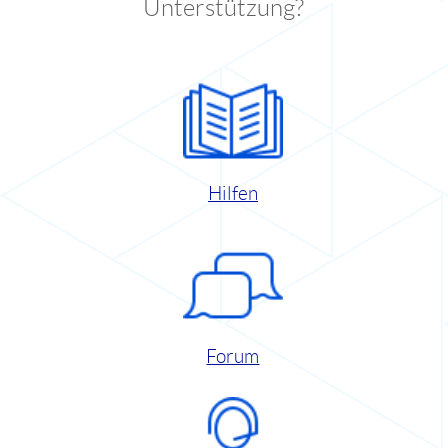
Unterstützung?
Hilfen
Forum